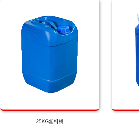
25KG塑料桶