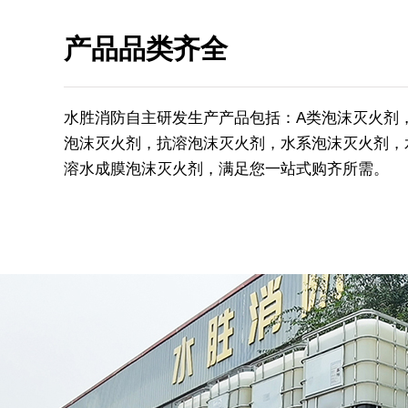
产品品类齐全
水胜消防自主研发生产产品包括：A类泡沫灭火剂
泡沫灭火剂，抗溶泡沫灭火剂，水系泡沫灭火剂，
溶水成膜泡沫灭火剂，满足您一站式购齐所需。