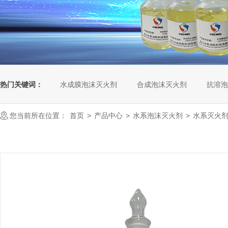
热门关键词：
水成膜泡沫灭火剂
合成泡沫灭火剂
抗溶泡
您当前所在位置：
首页
>
产品中心
>
水系泡沫灭火剂
>
水系灭火剂S