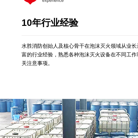
experience
10年行业经验
水胜消防创始人及核心骨干在泡沫灭火领域从业长
富的行业经验，熟悉各种泡沫灭火设备在不同工作
关注意事项。