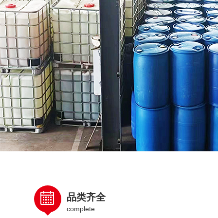
品类齐全
complete