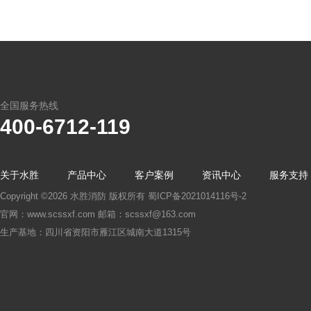
全国服务热线
400-6712-119
关于水胜
产品中心
客户案例
资讯中心
服务支持
Copyright ©2026 水胜消防 版权所有
蜀ICP备2021014116号-2
官网：www.scssxf.com 邮箱：scssxf@163.com
生产基地：四川省资阳市雁江区城南大道1315号