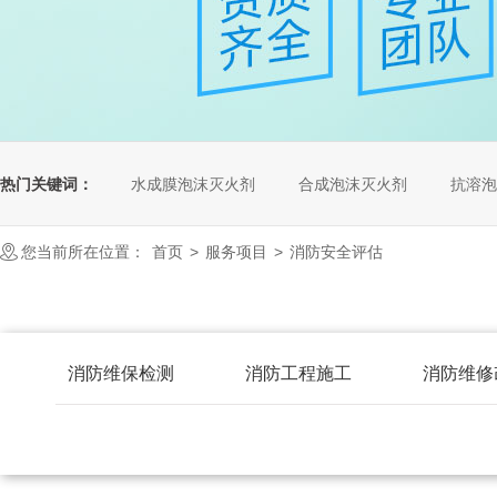
热门关键词：
水成膜泡沫灭火剂
合成泡沫灭火剂
抗溶泡
您当前所在位置：
首页
>
服务项目
>
消防安全评估
消防维保检测
消防工程施工
消防维修