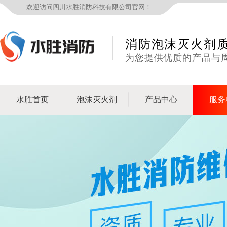
欢迎访问四川水胜消防科技有限公司官网！
消防泡沫灭火剂
为您提供优质的产品与
水胜首页
泡沫灭火剂
产品中心
服务