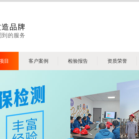
质造品牌
周到的服务
项目
客户案例
检验报告
资质荣誉