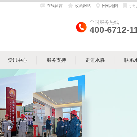
在线留言
收藏网站
网站地图
手机
全国服务热线
400-6712-1
资讯中心
服务支持
走进水胜
联系