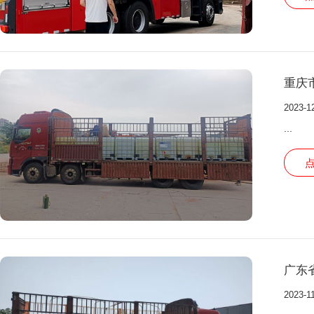
重庆
2023-1
...
广东
2023-1