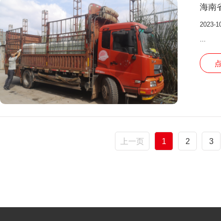
海南
2023-1
...
上一页
1
2
3