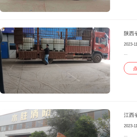
陕西
2023-1
...
江西
2023-1
...