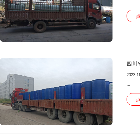
...
四川
2023-1
...