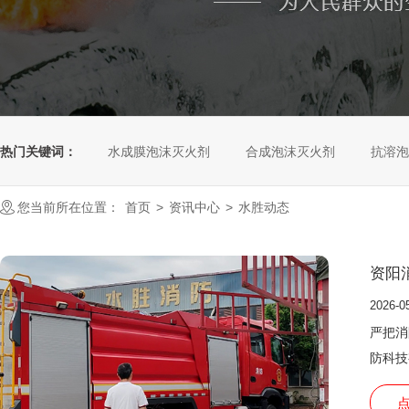
热门关键词：
水成膜泡沫灭火剂
合成泡沫灭火剂
抗溶泡
您当前所在位置：
首页
>
资讯中心
>
水胜动态
资阳
2026-0
严把消
防科技