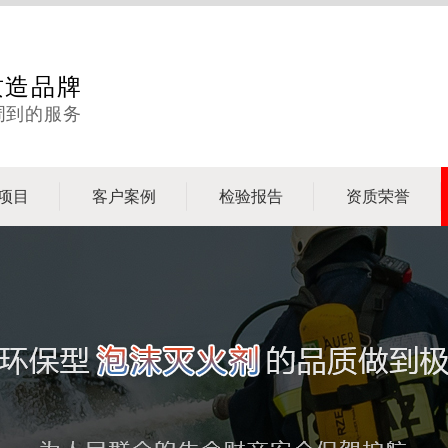
质造品牌
周到的服务
项目
客户案例
检验报告
资质荣誉