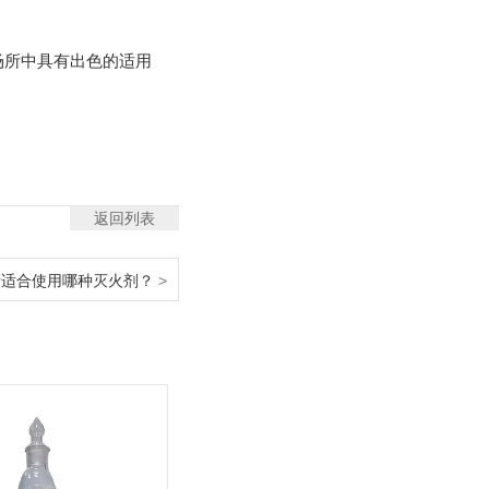
所中具有出色的适用
返回列表
所适合使用哪种灭火剂？
>