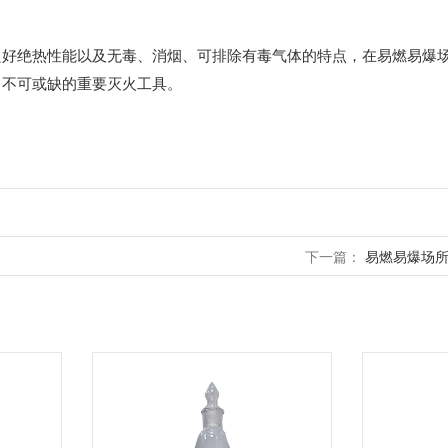
绝热性能以及无毒、消烟、可排除有毒气体的特点，在易燃易爆场
中不可或缺的重要灭火工具。
下一篇：
易燃易爆场