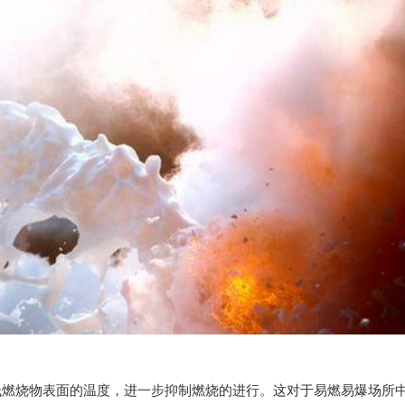
烧物表面的温度，进一步抑制燃烧的进行。这对于易燃易爆场所中