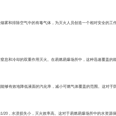
雾和排除空气中的有毒气体，为灭火人员创造一个相对安全的工作
息和冷却的双重作用灭火。在易燃易爆场所中，这种迅速覆盖的能
能够有效地降低液面的汽化率，减小可燃气体覆盖的范围。这对于
/20，水渍损失小，灭火效率高。这对于易燃易爆场所中的水资源