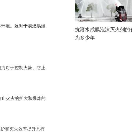
环境。这对于易燃易爆
抗溶水成膜泡沫灭火剂的
为多少年
力对于控制火势、防止
防止火灾的扩大和爆炸的
保护和灭火效率提升具有