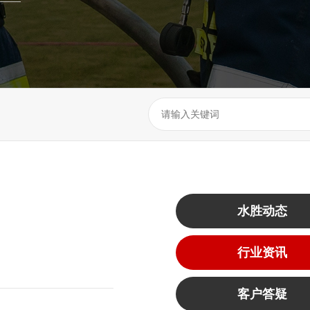
水胜动态
行业资讯
客户答疑