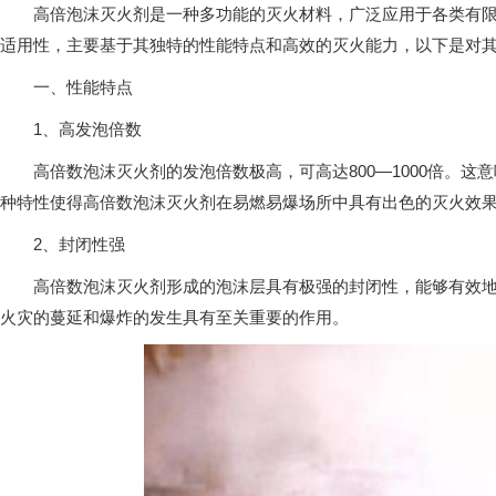
高倍泡沫灭火剂是一种多功能的灭火材料，广泛应用于各类有限空
适用性，主要基于其独特的性能特点和高效的灭火能力，以下是对
一、性能特点
1、高发泡倍数
高倍数泡沫灭火剂的发泡倍数极高，可高达800—1000倍。这
种特性使得高倍数泡沫灭火剂在易燃易爆场所中具有出色的灭火效
2、封闭性强
高倍数泡沫灭火剂形成的泡沫层具有极强的封闭性，能够有效地隔
火灾的蔓延和爆炸的发生具有至关重要的作用。